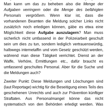
Man kann um das zu beheben also die
Menge der
Aufgaben verringern
oder die
Menge des befähigten
Personals vergrößern
. Wenn klar ist, dass die
vorhandenen Beamten die Meldung solcher Links nicht
zusätzlich noch erledigen können, gäbe es etwa eine
Möglichkeit diese
Aufgabe auszulagern
? Man muss
sicherlich nicht umfassend in der Polizeiarbeit geschult
sein um dies zu tun, sondern lediglich vertrauenswürdig,
halbwegs internetaffin und vom Gesetz geschützt werden,
während man diese Tätigkeit verrichtet. Dienst an der
Waffe, Verhöre, Ermittlungen etc., dafür braucht es
umfassend geschultes Personal. Aber für die Suche und
die Meldungen auch?
Zweiter Punkt: Diese Meldungen und Löschungen sind
(laut Reportage) wichtig für die Beseitigung eines Teils des
geschehenen Unrechts und auch zur Prävention künftiger
Straftaten. Aus Personalmangel könne das nicht
systematisch von den Behörden erledigt werden. Was