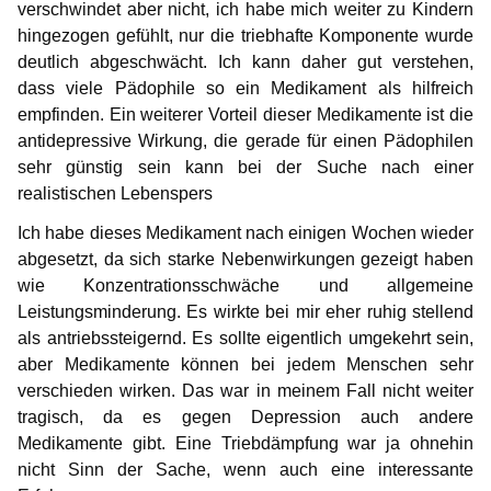
verschwindet aber nicht, ich habe mich weiter zu Kindern
hingezogen gefühlt, nur die triebhafte Komponente wurde
deutlich abgeschwächt. Ich kann daher gut verstehen,
dass viele Pädophile so ein Medikament als hilfreich
empfinden. Ein weiterer Vorteil dieser Medikamente ist die
antidepressive Wirkung, die gerade für einen Pädophilen
sehr günstig sein kann bei der Suche nach einer
realistischen Lebenspers
Ich habe dieses Medikament nach einigen Wochen wieder
abgesetzt, da sich starke Nebenwirkungen gezeigt haben
wie Konzentrationsschwäche und allgemeine
Leistungsminderung. Es wirkte bei mir eher ruhig stellend
als antriebssteigernd. Es sollte eigentlich umgekehrt sein,
aber Medikamente können bei jedem Menschen sehr
verschieden wirken. Das war in meinem Fall nicht weiter
tragisch, da es gegen Depression auch andere
Medikamente gibt. Eine Triebdämpfung war ja ohnehin
nicht Sinn der Sache, wenn auch eine interessante