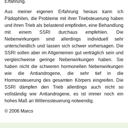
Erfahrung.
Aus meiner eigenen Erfahrung heraus kann ich
Pädophilen, die Probleme mit ihrer Triebsteuerung haben
und ihren Trieb als belastend empfinden, eine Behandlung
mit einem SSRI durchaus empfehlen. Die
Nebenwirkungen sind allerdings individuell sehr
unterscheidlich und lassen sich schwer vorhersagen. Die
SSRI sollen aber im Allgemeinen gut verträglich sein und
vergleichweise geringe Nebenwirkungen haben. Sie
haben nicht die schweren hormonellen Nebenwirkungen
wie die Antiandrogene, die sehr tief in die
Hormonsteuerung des gesamten Körpers eingreifen. Die
SSRI dämpfen den Trieb allerdings auch nicht so
vollständig wie Antiandrogene, es ist immer noch ein
hohes Maß an Willenssteuerung notwendig.
© 2006 Marco