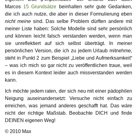
Marcos
15 Grundsätze
beinhalten sehr gute Gedanken,
die ich auch nutze, die aber in dieser Formulierung eben
nicht meine
sind. Das selbe Problem dürften andere mit
meiner Liste haben: Solche Modelle sind sehr persönlich
und können leicht falsch verstanden werden, wenn man
sie unreflektiert auf sich selbst überträgt. In meiner
persönlichen Version, die ich zu jedem Urlaub mitnehme,
steht in Punkt 2 zum Beispiel „Liebe und Aufmerksamkeit“
– was ich mich so gar nicht zu veröffentlichen traue, weil
es in diesem Kontext leider auch missverstanden werden
kann.
Ich möchte jedem raten, der sich neu mit einer pädophilen
Neigung auseinandersetzt: Versuche nicht einfach zu
erreichen, was jemand anderes geschafft hat. Das wäre
nicht der richtige Maßstab. Beobachte DICH und finde
DEINEN eigenen Weg!
© 2010 Max