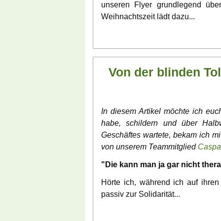
unseren Flyer grundlegend über
Weihnachtszeit lädt dazu...
Von der blinden T
In diesem Artikel möchte ich euch
habe, schildern und über Hal
Geschäftes wartete, bekam ich mi
von unserem Teammitglied
Caspa
"Die kann man ja gar nicht thera
Hörte ich, während ich auf ihre
passiv zur Solidarität...