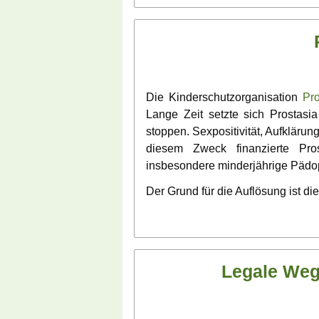
Die Kinderschutzorganisation
Pro
Lange Zeit setzte sich Prostasi
stoppen. Sexpositivität, Aufklärun
diesem Zweck finanzierte Pro
insbesondere minderjährige Pädoph
Der Grund für die Auflösung ist di
Legale Weg