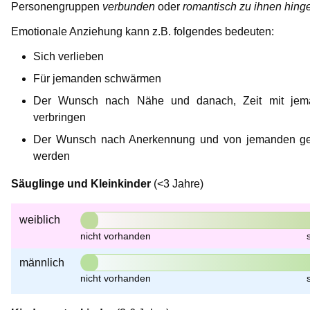
Personengruppen
verbunden
oder
romantisch zu ihnen hin
Emotionale Anziehung kann z.B. folgendes bedeuten:
Sich verlieben
Für jemanden schwärmen
Der Wunsch nach Nähe und danach, Zeit mit jem
verbringen
Der Wunsch nach Anerkennung und von jemanden g
werden
Säuglinge und Kleinkinder
(<3 Jahre)
weiblich
männlich