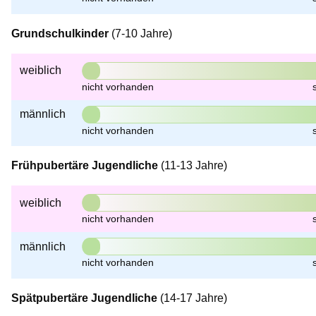
Grundschulkinder
(7-10 Jahre)
weiblich
männlich
Frühpubertäre Jugendliche
(11-13 Jahre)
weiblich
männlich
Spätpubertäre Jugendliche
(14-17 Jahre)