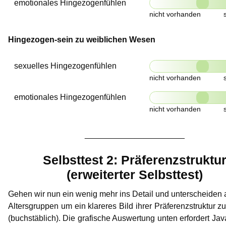
emotionales Hingezogenfühlen
Hingezogen-sein zu weiblichen Wesen
sexuelles Hingezogenfühlen
emotionales Hingezogenfühlen
______________________
Selbsttest 2: Präferenzstruktu
(erweiterter Selbsttest)
Gehen wir nun ein wenig mehr ins Detail und unterscheiden
Altersgruppen um ein klareres Bild ihrer Präferenzstruktur z
(buchstäblich). Die grafische Auswertung unten erfordert Java