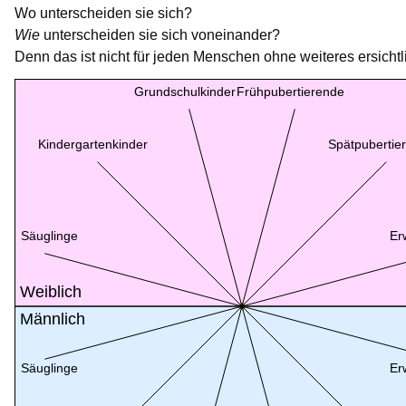
Wo unterscheiden sie sich?
Wie
unterscheiden sie sich voneinander?
Denn das ist nicht für jeden Menschen ohne weiteres ersichtl