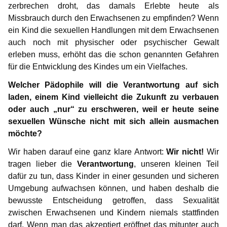
zerbrechen droht, das damals Erlebte heute als
Missbrauch durch den Erwachsenen zu empfinden? Wenn
ein Kind die sexuellen Handlungen mit dem Erwachsenen
auch noch mit physischer oder psychischer Gewalt
erleben muss, erhöht das die schon genannten Gefahren
für die Entwicklung des Kindes um ein Vielfaches.
Welcher Pädophile will die Verantwortung auf sich
laden, einem Kind vielleicht die Zukunft zu verbauen
oder auch „nur“ zu erschweren, weil er heute seine
sexuellen Wünsche nicht mit sich allein ausmachen
möchte?
Wir haben darauf eine ganz klare Antwort:
Wir nicht!
Wir
tragen lieber die
Verantwortung
, unseren kleinen Teil
dafür zu tun, dass Kinder in einer gesunden und sicheren
Umgebung aufwachsen können, und haben deshalb die
bewusste Entscheidung getroffen, dass Sexualität
zwischen Erwachsenen und Kindern niemals stattfinden
darf. Wenn man das akzeptiert eröffnet das mitunter auch