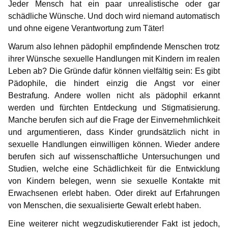
Jeder Mensch hat ein paar unrealistische oder gar
schädliche Wünsche. Und doch wird niemand automatisch
und ohne eigene Verantwortung zum Täter!
Warum also lehnen pädophil empfindende Menschen trotz
ihrer Wünsche sexuelle Handlungen mit Kindern im realen
Leben ab? Die Gründe dafür können vielfältig sein: Es gibt
Pädophile, die hindert einzig die Angst vor einer
Bestrafung. Andere wollen nicht als pädophil erkannt
werden und fürchten Entdeckung und Stigmatisierung.
Manche berufen sich auf die Frage der Einvernehmlichkeit
und argumentieren, dass Kinder grundsätzlich nicht in
sexuelle Handlungen einwilligen können. Wieder andere
berufen sich auf wissenschaftliche Untersuchungen und
Studien, welche eine Schädlichkeit für die Entwicklung
von Kindern belegen, wenn sie sexuelle Kontakte mit
Erwachsenen erlebt haben. Oder direkt auf Erfahrungen
von Menschen, die sexualisierte Gewalt erlebt haben.
Eine weiterer nicht wegzudiskutierender Fakt ist jedoch,