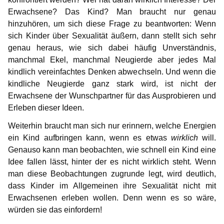
Erwachsene? Das Kind? Man braucht nur genau
hinzuhören, um sich diese Frage zu beantworten: Wenn
sich Kinder über Sexualität äußern, dann stellt sich sehr
genau heraus, wie sich dabei häufig Unverständnis,
manchmal Ekel, manchmal Neugierde aber jedes Mal
kindlich vereinfachtes Denken abwechseln. Und wenn die
kindliche Neugierde ganz stark wird, ist nicht der
Erwachsene der Wunschpartner für das Ausprobieren und
Erleben dieser Ideen.
Weiterhin braucht man sich nur erinnern, welche Energien
ein Kind aufbringen kann, wenn es etwas
wirklich
will.
Genauso kann man beobachten, wie schnell ein Kind eine
Idee fallen lässt, hinter der es nicht wirklich steht. Wenn
man diese Beobachtungen zugrunde legt, wird deutlich,
dass Kinder im Allgemeinen ihre Sexualität nicht mit
Erwachsenen erleben wollen. Denn wenn es so wäre,
würden sie das einfordern!