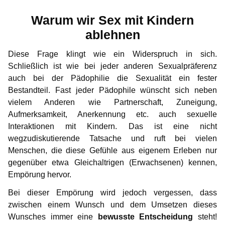
Warum wir Sex mit Kindern
ablehnen
Diese Frage klingt wie ein Widerspruch in sich.
Schließlich ist wie bei jeder anderen Sexualpräferenz
auch bei der Pädophilie die Sexualität ein fester
Bestandteil. Fast jeder Pädophile wünscht sich neben
vielem Anderen wie Partnerschaft, Zuneigung,
Aufmerksamkeit, Anerkennung etc. auch sexuelle
Interaktionen mit Kindern. Das ist eine nicht
wegzudiskutierende Tatsache und ruft bei vielen
Menschen, die diese Gefühle aus eigenem Erleben nur
gegenüber etwa Gleichaltrigen (Erwachsenen) kennen,
Empörung hervor.
Bei dieser Empörung wird jedoch vergessen, dass
zwischen einem Wunsch und dem Umsetzen dieses
Wunsches immer eine
bewusste Entscheidung
steht!