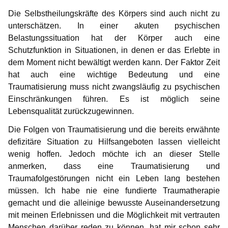
Die Selbstheilungskräfte des Körpers sind auch nicht zu
unterschätzen. In einer akuten psychischen
Belastungssituation hat der Körper auch eine
Schutzfunktion in Situationen, in denen er das Erlebte in
dem Moment nicht bewältigt werden kann. Der Faktor Zeit
hat auch eine wichtige Bedeutung und eine
Traumatisierung muss nicht zwangsläufig zu psychischen
Einschränkungen führen. Es ist möglich seine
Lebensqualität zurückzugewinnen.
Die Folgen von Traumatisierung und die bereits erwähnte
defizitäre Situation zu Hilfsangeboten lassen vielleicht
wenig hoffen. Jedoch möchte ich an dieser Stelle
anmerken, dass eine Traumatisierung und
Traumafolgestörungen nicht ein Leben lang bestehen
müssen. Ich habe nie eine fundierte Traumatherapie
gemacht und die alleinige bewusste Auseinandersetzung
mit meinen Erlebnissen und die Möglichkeit mit vertrauten
Menschen darüber reden zu können, hat mir schon sehr