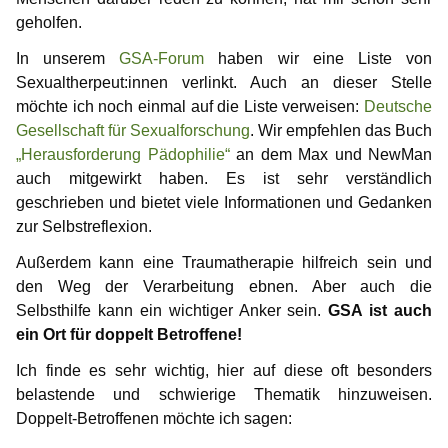
geholfen.
In unserem
GSA-Forum
haben wir eine Liste von
Sexualtherpeut:innen verlinkt. Auch an dieser Stelle
möchte ich noch einmal auf die Liste verweisen:
Deutsche
Gesellschaft für Sexualforschung
. Wir empfehlen das Buch
„Herausforderung Pädophilie“
an dem Max und NewMan
auch mitgewirkt haben. Es ist sehr verständlich
geschrieben und bietet viele Informationen und Gedanken
zur Selbstreflexion.
Außerdem kann eine Traumatherapie hilfreich sein und
den Weg der Verarbeitung ebnen. Aber auch die
Selbsthilfe kann ein wichtiger Anker sein.
GSA ist auch
ein Ort für doppelt Betroffene!
Ich finde es sehr wichtig, hier auf diese oft besonders
belastende und schwierige Thematik hinzuweisen.
Doppelt-Betroffenen möchte ich sagen: