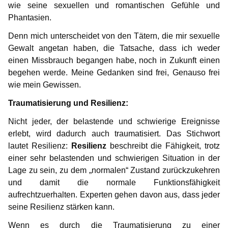
wie seine sexuellen und romantischen Gefühle und
Phantasien.
Denn mich unterscheidet von den Tätern, die mir sexuelle
Gewalt angetan haben, die Tatsache, dass ich weder
einen Missbrauch begangen habe, noch in Zukunft einen
begehen werde. Meine Gedanken sind frei, Genauso frei
wie mein Gewissen.
Traumatisierung und Resilienz:
Nicht jeder, der belastende und schwierige Ereignisse
erlebt, wird dadurch auch traumatisiert. Das Stichwort
lautet Resilienz:
Resilienz
beschreibt die Fähigkeit, trotz
einer sehr belastenden und schwierigen Situation in der
Lage zu sein, zu dem „normalen“ Zustand zurückzukehren
und damit die normale Funktionsfähigkeit
aufrechtzuerhalten. Experten gehen davon aus, dass jeder
seine Resilienz stärken kann.
Wenn es durch die Traumatisierung zu einer