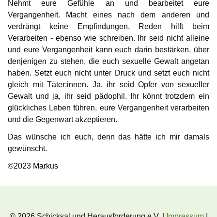
Nehmt eure Gefühle an und bearbeitet eure
Vergangenheit. Macht eines nach dem anderen und
verdrängt keine Empfindungen. Reden hilft beim
Verarbeiten - ebenso wie schreiben. Ihr seid nicht alleine
und eure Vergangenheit kann euch darin bestärken, über
denjenigen zu stehen, die euch sexuelle Gewalt angetan
haben. Setzt euch nicht unter Druck und setzt euch nicht
gleich mit Täter:innen. Ja, ihr seid Opfer von sexueller
Gewalt und ja, ihr seid pädophil. Ihr könnt trotzdem ein
glückliches Leben führen, eure Vergangenheit verarbeiten
und die Gegenwart akzeptieren.
Das wünsche ich euch, denn das hätte ich mir damals
gewünscht.
©2023 Markus
© 2026 Schicksal und Herausforderung e.V. |
Impressum
|