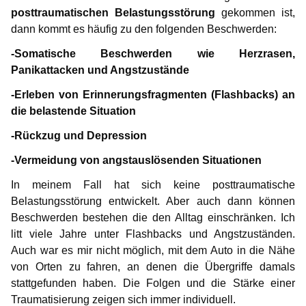
posttraumatischen Belastungsstörung
gekommen ist,
dann kommt es häufig zu den folgenden Beschwerden:
-Somatische Beschwerden wie Herzrasen,
Panikattacken und Angstzustände
-Erleben von Erinnerungsfragmenten (Flashbacks) an
die belastende Situation
-Rückzug und Depression
-Vermeidung von angstauslösenden Situationen
In meinem Fall hat sich keine posttraumatische
Belastungsstörung entwickelt. Aber auch dann können
Beschwerden bestehen die den Alltag einschränken. Ich
litt viele Jahre unter Flashbacks und Angstzuständen.
Auch war es mir nicht möglich, mit dem Auto in die Nähe
von Orten zu fahren, an denen die Übergriffe damals
stattgefunden haben. Die Folgen und die Stärke einer
Traumatisierung zeigen sich immer individuell.