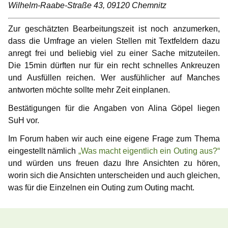
Wilhelm-Raabe-Straße 43, 09120 Chemnitz
Zur geschätzten Bearbeitungszeit ist noch anzumerken,
dass die Umfrage an vielen Stellen mit Textfeldern dazu
anregt frei und beliebig viel zu einer Sache mitzuteilen.
Die 15min dürften nur für ein recht schnelles Ankreuzen
und Ausfüllen reichen. Wer ausfühlicher auf Manches
antworten möchte sollte mehr Zeit einplanen.
Bestätigungen für die Angaben von Alina Göpel liegen
SuH vor.
Im Forum haben wir auch eine eigene Frage zum Thema
eingestellt nämlich
„Was macht eigentlich ein Outing aus?“
und würden uns freuen dazu Ihre Ansichten zu hören,
worin sich die Ansichten unterscheiden und auch gleichen,
was für die Einzelnen ein Outing zum Outing macht.