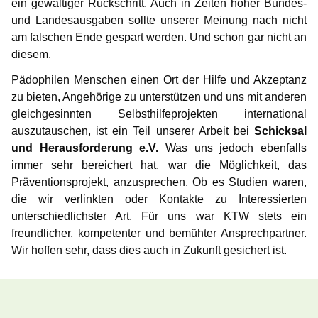
ein gewaltiger Rückschritt. Auch in Zeiten hoher Bundes-
und Landesausgaben sollte unserer Meinung nach nicht
am falschen Ende gespart werden. Und schon gar nicht an
diesem.
Pädophilen Menschen einen Ort der Hilfe und Akzeptanz
zu bieten, Angehörige zu unterstützen und uns mit anderen
gleichgesinnten Selbsthilfeprojekten international
auszutauschen, ist ein Teil unserer Arbeit bei
Schicksal
und Herausforderung e.V.
Was uns jedoch ebenfalls
immer sehr bereichert hat, war die Möglichkeit, das
Präventionsprojekt, anzusprechen. Ob es Studien waren,
die wir verlinkten oder Kontakte zu Interessierten
unterschiedlichster Art. Für uns war KTW stets ein
freundlicher, kompetenter und bemühter Ansprechpartner.
Wir hoffen sehr, dass dies auch in Zukunft gesichert ist.